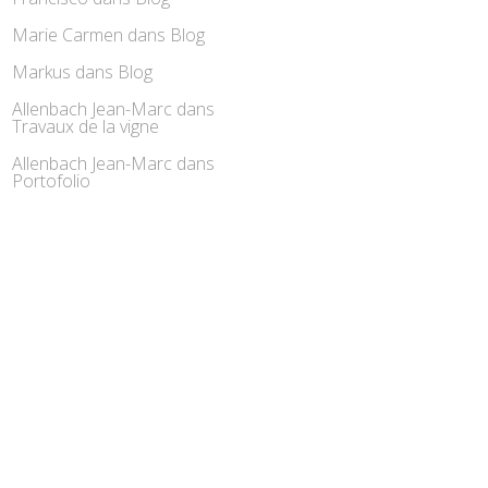
Marie Carmen
dans
Blog
Markus
dans
Blog
Allenbach Jean-Marc
dans
Travaux de la vigne
Allenbach Jean-Marc
dans
Portofolio