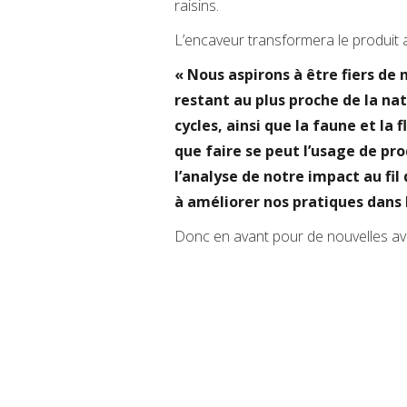
raisins.
L’encaveur transformera le produit av
« Nous aspirons à être fiers de 
restant au plus proche de la na
cycles, ainsi que la faune et la
que faire se peut l’usage de pro
l’analyse de notre impact au fi
à améliorer nos pratiques dans l
Donc en avant pour de nouvelles a