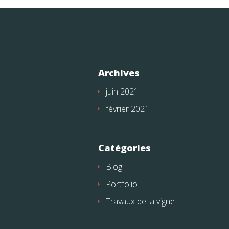
Archives
juin 2021
février 2021
Catégories
Blog
Portfolio
Travaux de la vigne