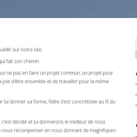
llir sur notre site.
ui fait son chemin.
uoi ne pas en faire un projet commun, un projet pour
a joie d’être ensemble et de travailler pour la même
 lui donner sa forme, l’idée s’est concrétisée au fil du
c’est décidé et lui donnerons le meilleur de nous
a nous récompenser en nous donnant de magnifiques