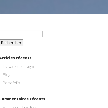
Rechercher :
Articles récents
Travaux de la vigne
Blog
Portofolio
Commentaires récents
Francisco
dans
Blog