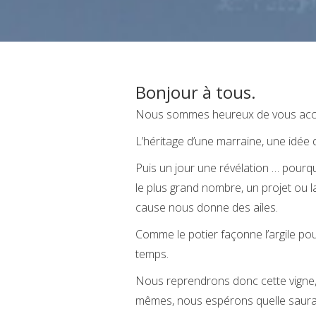
Bonjour à tous.
Nous sommes heureux de vous accuei
L’héritage d’une marraine, une idée q
Puis un jour une révélation … pourq
le plus grand nombre, un projet ou l
cause nous donne des ailes.
Comme le potier façonne l’argile pour
temps.
Nous reprendrons donc cette vigne, 
mêmes, nous espérons quelle saur