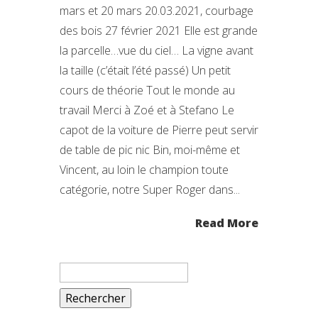
mars et 20 mars 20.03.2021, courbage
des bois 27 février 2021 Elle est grande
la parcelle…vue du ciel… La vigne avant
la taille (c’était l’été passé) Un petit
cours de théorie Tout le monde au
travail Merci à Zoé et à Stefano Le
capot de la voiture de Pierre peut servir
de table de pic nic Bin, moi-même et
Vincent, au loin le champion toute
catégorie, notre Super Roger dans...
Read More
Rechercher :