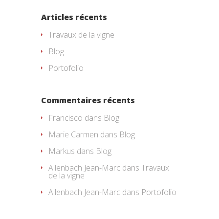
Articles récents
Travaux de la vigne
Blog
Portofolio
Commentaires récents
Francisco
dans
Blog
Marie Carmen
dans
Blog
Markus
dans
Blog
Allenbach Jean-Marc
dans
Travaux
de la vigne
Allenbach Jean-Marc
dans
Portofolio