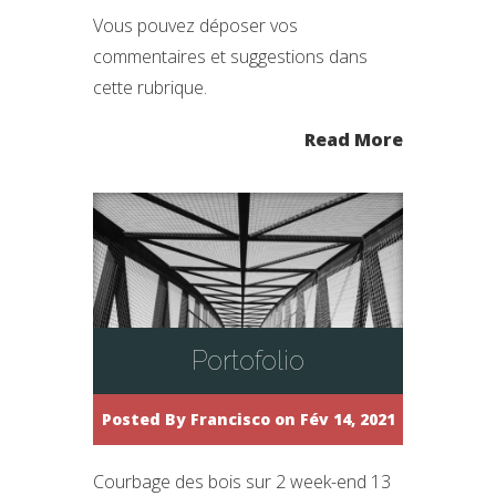
Vous pouvez déposer vos
commentaires et suggestions dans
cette rubrique.
Read More
Portofolio
Posted By
Francisco
on Fév 14, 2021
Courbage des bois sur 2 week-end 13