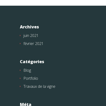
Archives
juin 2021
février 2021
Catégories
Blog
Portfolio
Travaux de la vigne
Méta